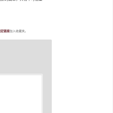
固定链接
加入收藏夹。