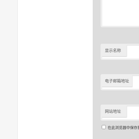
显示名称
电子邮箱地址
网站地址
在此浏览器中保存