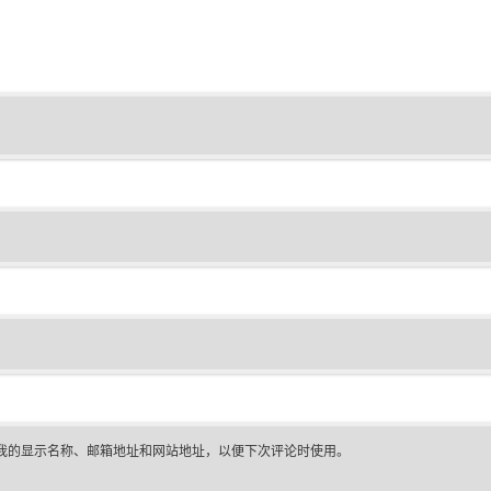
我的显示名称、邮箱地址和网站地址，以便下次评论时使用。