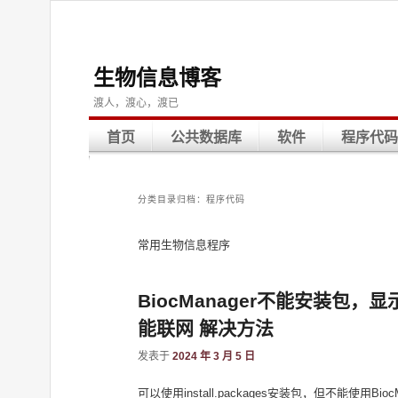
生物信息博客
渡人，渡心，渡已
首页
公共数据库
软件
程序代码
分类目录归档：
程序代码
常用生物信息程序
BiocManager不能安装包，显示Bioco
能联网 解决方法
发表于
2024 年 3 月 5 日
可以使用install.packages安装包，但不能使用BiocManager::