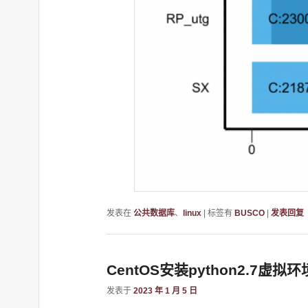
发表在
公共数据库
、
linux
|
标签有
BUSCO
|
发表回复
CentOS安装python2.7虚拟环
发表于
2023 年 1 月 5 日