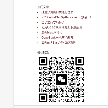
热门文章
批量预测蛋白质理化性质
NCBI中RefSeq各种accession说明(一）
签了之后才后悔了
利用UCSC找序列的上下游基因
最新blast本地化
GeneBank序列注释说明
最新miRBase物种及其编号
微信联系