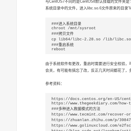
与CentOS7不同的是CentOS8默认挂载的文件夹是”/mn
系统目录中的文件，进入libc.so.6文件原来的目录”l
###进入系统目录

chroot /mnt/sysroot

###拷贝文件

cp lib64/libc-2.28.so /lib/li
###重启系统

reboot 
由于系统软件有更改，重启时需要进行安全校验，
会关，有可能有搞忘了改，反正几天时间都花了，
参考资料：
https://docs.centos.org/en-US/cen
https://www.thegeekdiary.com/how-to-boot
###多种进入救援模式的方法

https://www.tecmint.com/recover-o
https://zhuanlan.zhihu.com/p/
https://www.golinuxcloud.com/e2