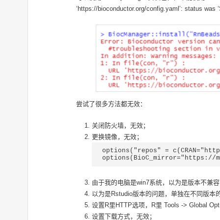
‘https://bioconductor.org/config.yaml’: stat
尝试了很多方法都无效：
关闭防火墙，无效；
更换镜像，无效；
options("repos" = c(CRAN="http
options(BioC_mirror="https://
由于我的电脑是win7系统，以为是版本不兼容，从
以为是Rstudio版本的问题，单独在不同版
设置R里HTTP选项，R里 Tools -> Global Options -
设置下载方式，无效；