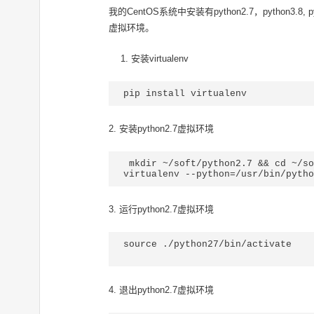
我的CentOS系统中安装有python2.7，python3.
虚拟环境。
安装virtualenv
pip install virtualenv
2. 安装python2.7虚拟环境
 mkdir ~/soft/python2.7 && cd ~/soft/python2.7

3. 运行python2.7虚拟环境
source ./python27/bin/activate

4. 退出python2.7虚拟环境