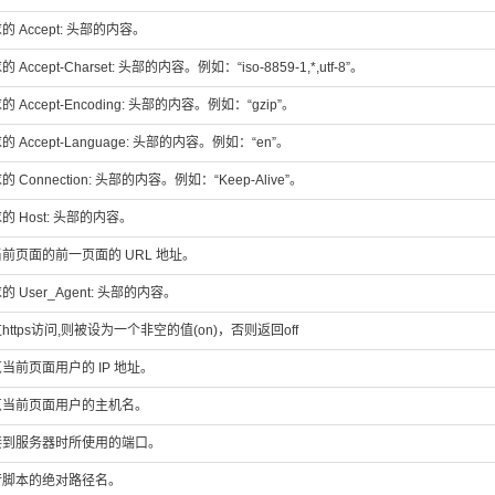
 Accept: 头部的内容。
Accept-Charset: 头部的内容。例如：“iso-8859-1,*,utf-8”。
 Accept-Encoding: 头部的内容。例如：“gzip”。
 Accept-Language: 头部的内容。例如：“en”。
 Connection: 头部的内容。例如：“Keep-Alive”。
 Host: 头部的内容。
前页面的前一页面的 URL 地址。
 User_Agent: 头部的内容。
https访问,则被设为一个非空的值(on)，否则返回off
当前页面用户的 IP 地址。
览当前页面用户的主机名。
接到服务器时所使用的端口。
行脚本的绝对路径名。