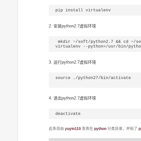
pip install virtualenv
2. 安装python2.7虚拟环境
 mkdir ~/soft/python2.7 && cd ~/soft/python2.7

3. 运行python2.7虚拟环境
source ./python27/bin/activate

4. 退出python2.7虚拟环境
deactivate
此条目由
yuyin110
发表在
python
分类目录，并贴了
p