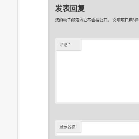
发表回复
您的电子邮箱地址不会被公开。
必填项已用
*
标
评论
*
显示名称