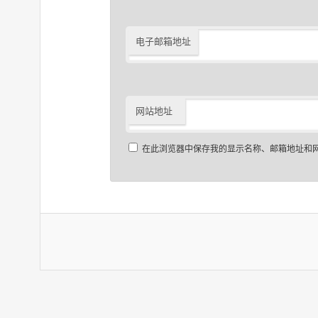
电子邮箱地址
网站地址
在此浏览器中保存我的显示名称、邮箱地址和