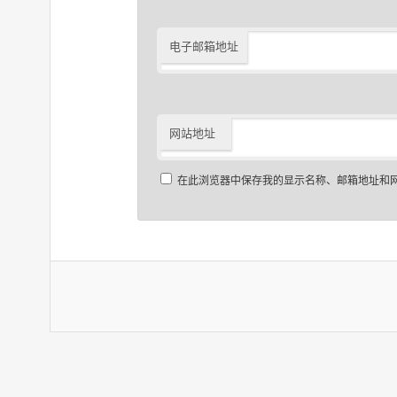
电子邮箱地址
网站地址
在此浏览器中保存我的显示名称、邮箱地址和