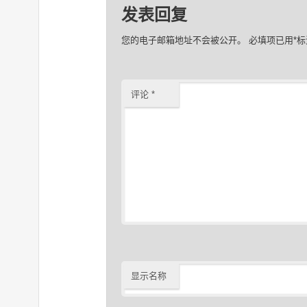
发表回复
您的电子邮箱地址不会被公开。
必填项已用
*
标
评论
*
显示名称