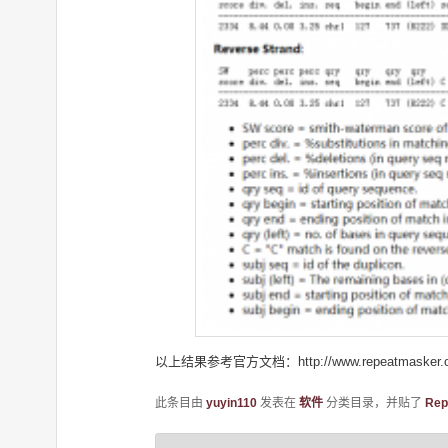
以上结果参考官方文档：http://www.repeatmasker.org
此条目由
yuyin110
发表在
软件
分类目录，并贴了
Rep