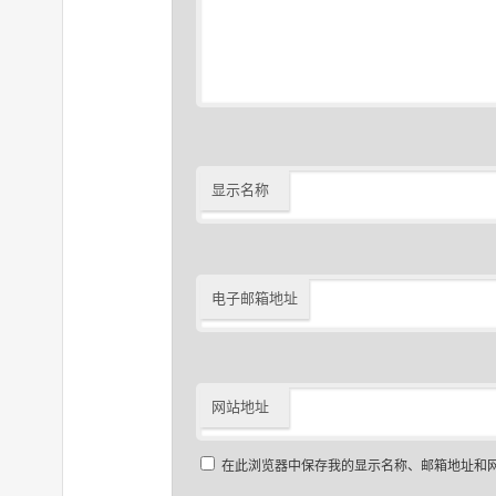
显示名称
电子邮箱地址
网站地址
在此浏览器中保存我的显示名称、邮箱地址和