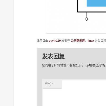
此条目由
yuyin110
发表在
公共数据库
、
linux
分类目
发表回复
您的电子邮箱地址不会被公开。
必填项已用
*
标
评论
*