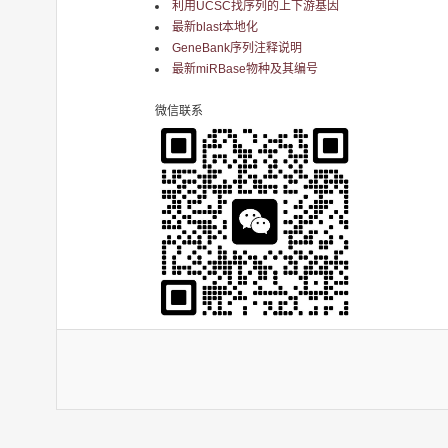
利用UCSC找序列的上下游基因
最新blast本地化
GeneBank序列注释说明
最新miRBase物种及其编号
微信联系