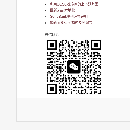
利用UCSC找序列的上下游基因
最新blast本地化
GeneBank序列注释说明
最新miRBase物种及其编号
微信联系