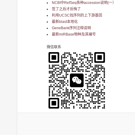
NCBI中RefSeq各种accession说明(一）
签了之后才后悔了
利用UCSC找序列的上下游基因
最新blast本地化
GeneBank序列注释说明
最新miRBase物种及其编号
微信联系